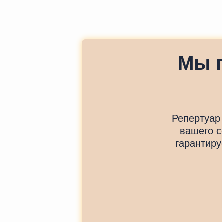
Мы 
Репертуар
вашего с
гарантиру