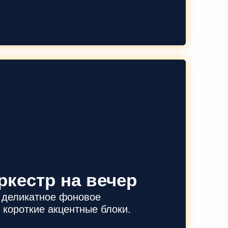
ркестр на вечер
 деликатное фоновое
 короткие акцентные блоки.