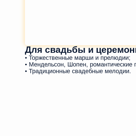
Для свадьбы и церемон
• Торжественные марши и прелюдии;
• Мендельсон, Шопен, романтические 
• Традиционные свадебные мелодии.