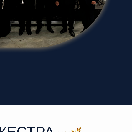
КЕСТРА