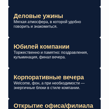
Деловые ужины
Мягкая атмосфера, в которой удобно
говорить и знакомиться.
Юбилей компании
Торжественно и памятно: поздравления,
кульминация, финал вечера.
Корпоративные вечера
Welcome, фон, а при необходимости —
энергичные блоки в стиле компании.
Открытие офиса/филиала