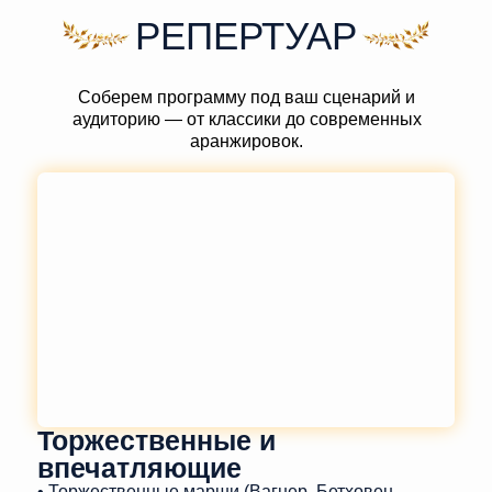
РЕПЕРТУАР
Соберем программу под ваш сценарий и
аудиторию — от классики до современных
аранжировок.
Торжественные и
впечатляющие
• Торжественные марши (Вагнер, Бетховен,