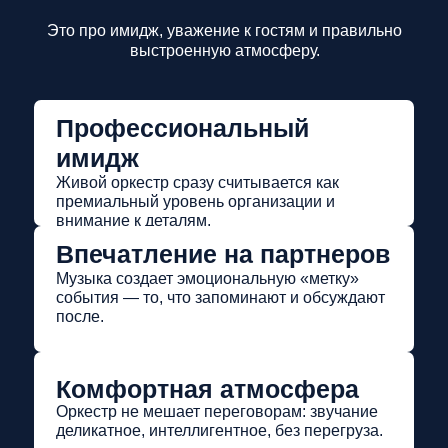
Это про имидж, уважение к гостям и правильно
выстроенную атмосферу.
Профессиональный
имидж
Живой оркестр сразу считывается как
премиальный уровень организации и
внимание к деталям.
Впечатление на партнеров
Музыка создает эмоциональную «метку»
события — то, что запоминают и обсуждают
после.
Комфортная атмосфера
Оркестр не мешает переговорам: звучание
деликатное, интеллигентное, без перегруза.