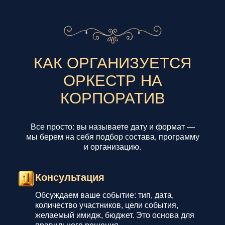
КАК ОРГАНИЗУЕТСЯ
ОРКЕСТР НА
КОРПОРАТИВ
Все просто: вы называете дату и формат —
мы берем на себя подбор состава, программу
и организацию.
Консультация
Обсуждаем ваше событие: тип, дата,
количество участников, цели события,
желаемый имидж, бюджет. Это основа для