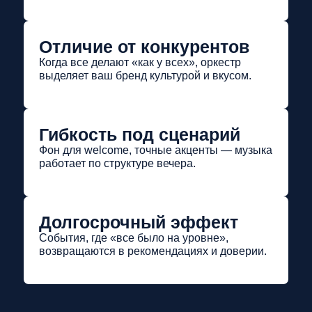
Отличие от конкурентов
Когда все делают «как у всех», оркестр
выделяет ваш бренд культурой и вкусом.
Гибкость под сценарий
Фон для welcome, точные акценты — музыка
работает по структуре вечера.
Долгосрочный эффект
События, где «все было на уровне»,
возвращаются в рекомендациях и доверии.