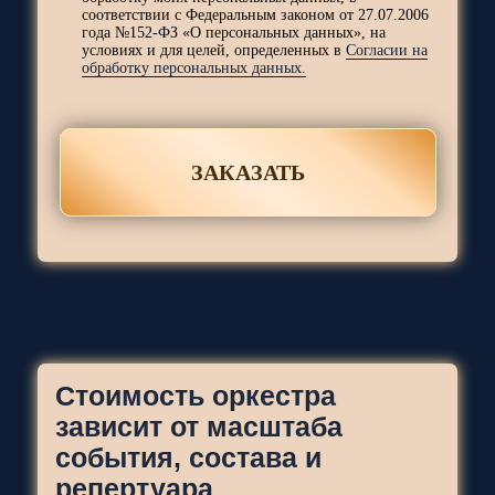
соответствии с Федеральным законом от 27.07.2006
года №152-ФЗ «О персональных данных», на
условиях и для целей, определенных в
Согласии на
обработку персональных данных.
ЗАКАЗАТЬ
ПАРТНЕРЫ
Стоимость оркестра
зависит от масштаба
события, состава и
репертуара