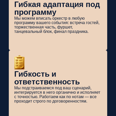
Гибкая адаптация под
программу
Мы можем вписать оркестр в любую
программу вашего события: встреча гостей,
торжественная часть, фуршет,
танцевальный блок, финал праздника.
Гибкость и
ответственность
Мы подстраиваемся под ваш сценарий,
интегрируется в него органично и исполняет
с точностью. Работаем как по нотам — все
проходит строго по договоренностям.