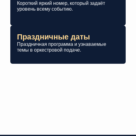
Короткий яркий номер, который задаёт
уровень всему событию.
Праздничные даты
Праздничная программа и узнаваемые
темы в оркестровой подаче.