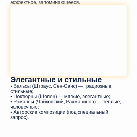
эффектное, запоминающееся.
Элегантные и стильные
• Вальсы (Штраус, Сен-Санс) — грациозные,
стильные;
• Ноктюрны (Шопен) — мягкие, элегантные;
• Романсы (Чайковский, Рахманинов) — теплые,
человечные;
• Авторские композиции (под специальный
запрос).