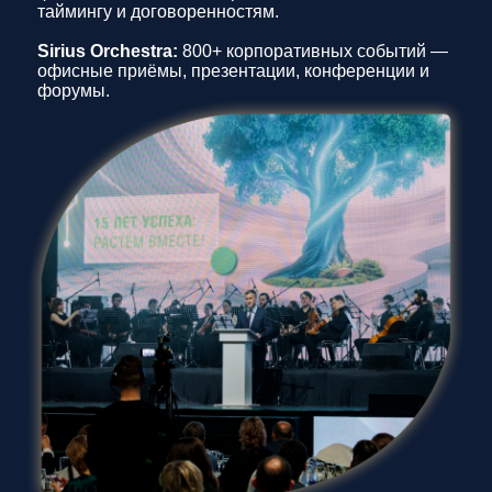
таймингу и договоренностям.
Sirius Orchestra:
800+ корпоративных событий —
офисные приёмы, презентации, конференции и
форумы.