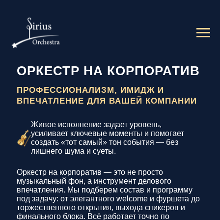
ОРКЕСТР НА КОРПОРАТИВ
ПРОФЕССИОНАЛИЗМ, ИМИДЖ И
ВПЕЧАТЛЕНИЕ ДЛЯ ВАШЕЙ КОМПАНИИ
Живое исполнение задает уровень,
усиливает ключевые моменты и помогает
создать «тот самый» тон события — без
лишнего шума и суеты.
Оркестр на корпоратив — это не просто
музыкальный фон, а инструмент делового
впечатления. Мы подберем состав и программу
под задачу: от элегантного welcome и фуршета до
торжественного открытия, выхода спикеров и
финального блока. Всё работает точно по