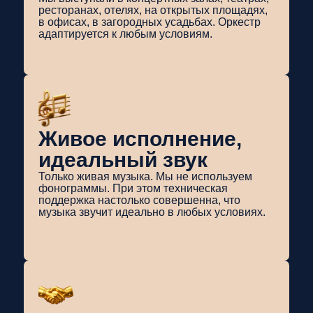
ресторанах, отелях, на открытых площадях,
в офисах, в загородных усадьбах. Оркестр
адаптируется к любым условиям.
Живое исполнение,
идеальный звук
Только живая музыка. Мы не используем
фонограммы. При этом техническая
поддержка настолько совершенна, что
музыка звучит идеально в любых условиях.