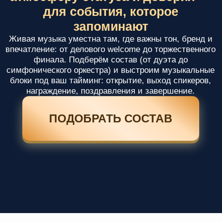
ПОДОБРАТЬ СОСТАВ