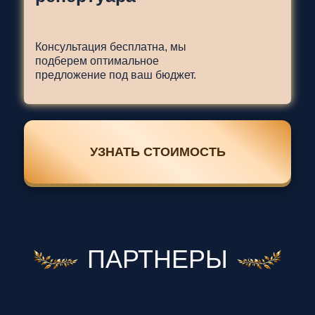
Консультация бесплатна, мы
подберем оптимальное
предложение под ваш бюджет.
УЗНАТЬ СТОИМОСТЬ