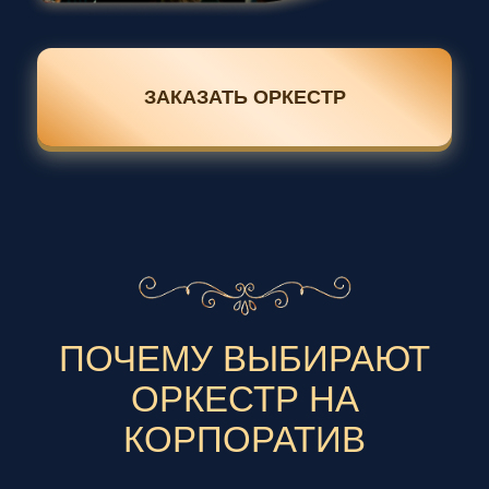
ЗАКАЗАТЬ ОРКЕСТР
ПОЧЕМУ ВЫБИРАЮТ
ОРКЕСТР НА
КОРПОРАТИВ