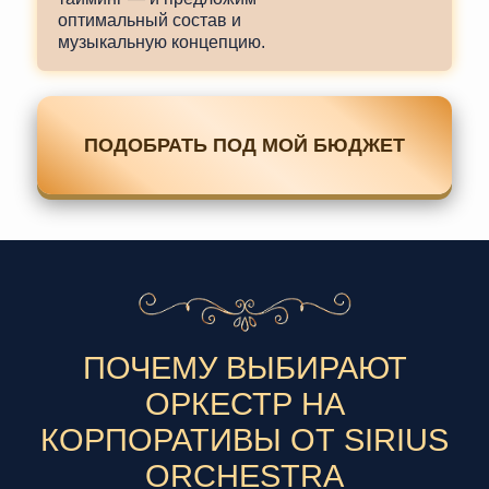
оптимальный состав и
музыкальную концепцию.
ПОДОБРАТЬ ПОД МОЙ БЮДЖЕТ
ПОЧЕМУ ВЫБИРАЮТ
ОРКЕСТР НА
КОРПОРАТИВЫ ОТ SIRIUS
ORCHESTRA