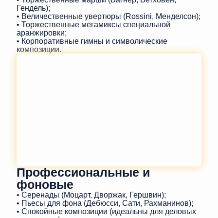
Гендель);
• Величественные увертюры (Rossini, Менделсон);
• Торжественные мегамиксы специальной
аранжировки;
• Корпоративные гимны и символические
композиции.
Профессиональные и
фоновые
• Серенады (Моцарт, Дворжак, Гершвин);
• Пьесы для фона (Дебюсси, Сати, Рахманинов);
• Спокойные композиции (идеальны для деловых