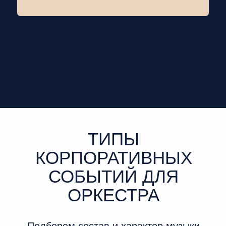
ТИПЫ
КОРПОРАТИВНЫХ
СОБЫТИЙ ДЛЯ
ОРКЕСТРА
Подберем состав и характер музыки