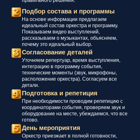
правильного решения.
Подбор состава и программы
На основе информации предлагаем
идеальный состав оркестра и программу.
Показываем видео выступлений,
рассказываем о музыкантах, объясняем,
почему это идеальный выбор.
Согласование деталей
Уточняем репертуар, время выступления,
интеграцию в программу события,
технические моменты (звук, микрофоны,
расположение оркестра). Согласуем все
детали.
Подготовка и репетиция
При необходимости проводим репетицию с
координаторами события, проверяем звук и
оборудование на месте, убеждаемся, что все
готово.
День мероприятия
Оркестр приезжает в полной готовности,