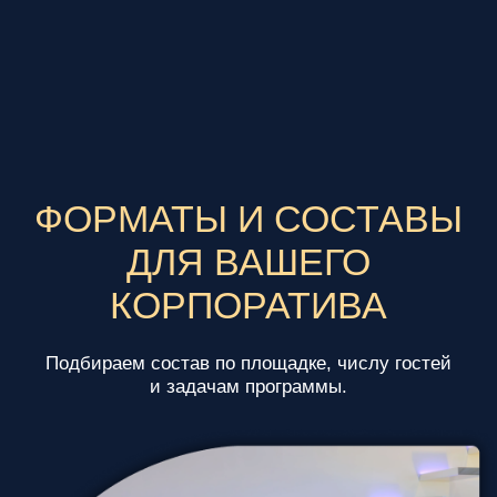
ФОРМАТЫ И СОСТАВЫ
ДЛЯ ВАШЕГО
КОРПОРАТИВА
Подбираем состав по площадке, числу гостей
и задачам программы.