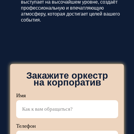
выступает на высочайшем уровне, создаёт
профессиональную и впечатляющую
атмосферу, которая достигает целей вашего
события.
Закажите оркестр
на корпоратив
Имя
Телефон