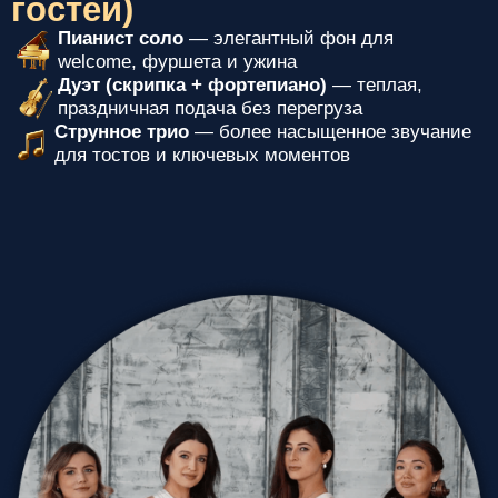
для тостов и ключевых моментов