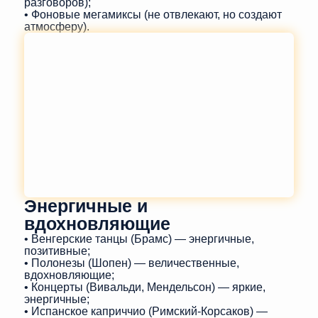
разговоров);
• Фоновые мегамиксы (не отвлекают, но создают
атмосферу).
Энергичные и
вдохновляющие
• Венгерские танцы (Брамс) — энергичные,
позитивные;
• Полонезы (Шопен) — величественные,
вдохновляющие;
• Концерты (Вивальди, Мендельсон) — яркие,
энергичные;
• Испанское каприччио (Римский-Корсаков) —