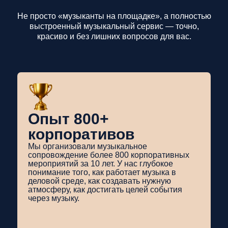
Не просто «музыканты на площадке», а полностью
выстроенный музыкальный сервис — точно,
красиво и без лишних вопросов для вас.
Опыт 800+
корпоративов
Мы организовали музыкальное
сопровождение более 800 корпоративных
мероприятий за 10 лет. У нас глубокое
понимание того, как работает музыка в
деловой среде, как создавать нужную
атмосферу, как достигать целей события
через музыку.