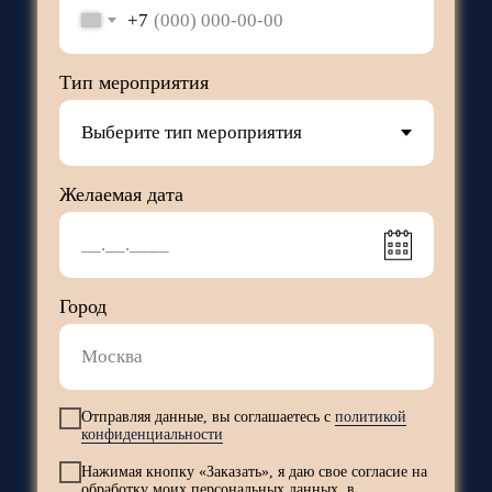
+7
Тип мероприятия
Желаемая дата
Город
Отправляя данные, вы соглашаетесь с
политикой
конфиденциальности
Нажимая кнопку «Заказать», я даю свое согласие на
обработку моих персональных данных, в