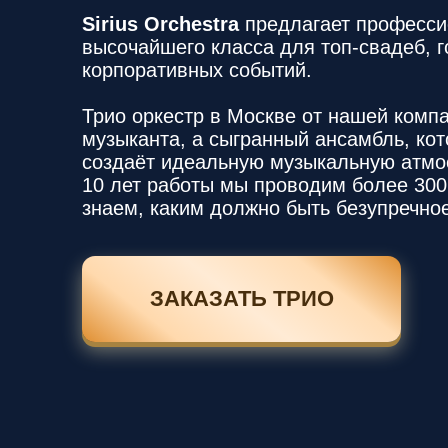
Sirius Orchestra
предлагает професс
высочайшего класса для топ-свадеб, 
корпоративных событий.
Трио оркестр в Москве от нашей компа
музыканта, а сыгранный ансамбль, ко
создаёт идеальную музыкальную атмо
10 лет работы мы проводим более 300
знаем, каким должно быть безупречное
ЗАКАЗАТЬ ТРИО