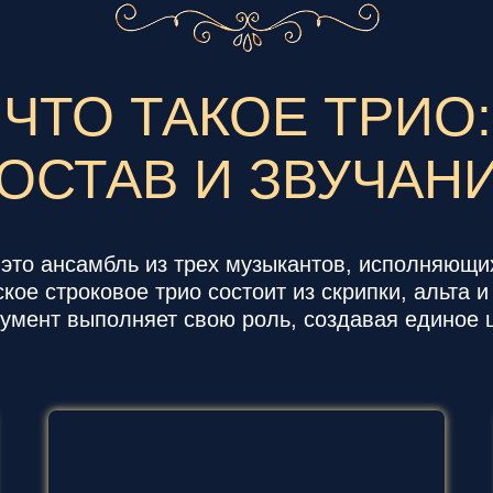
ЧТО ТАКОЕ ТРИО:
ОСТАВ И ЗВУЧАН
 это ансамбль из трех музыкантов, исполняющи
кое строковое трио состоит из скрипки, альта 
умент выполняет свою роль, создавая единое 