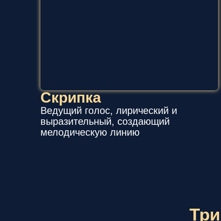
Скрипка
Ведущий голос, лирический и
выразительный, создающий
мелодическую линию
Три